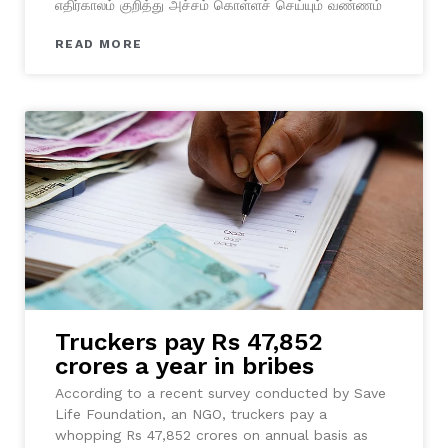
எதிர்காலம் குறித்து அச்சம் கொள்ளச் செய்யும் வண்ணம்
READ MORE
Truckers pay Rs 47,852
crores a year in bribes
According to a recent survey conducted by Save
Life Foundation, an NGO, truckers pay a
whopping Rs 47,852 crores on annual basis as