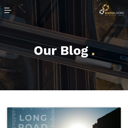
Our Blog