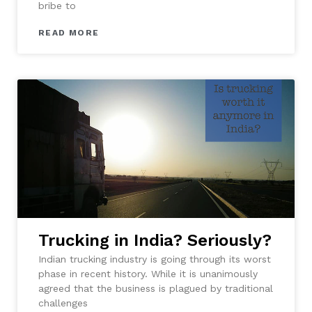
bribe to
READ MORE
Trucking in India? Seriously?
Indian trucking industry is going through its worst
phase in recent history. While it is unanimously
agreed that the business is plagued by traditional
challenges