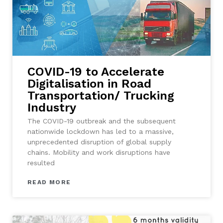
COVID-19 to Accelerate
Digitalisation in Road
Transportation/ Trucking
Industry
The COVID-19 outbreak and the subsequent
nationwide lockdown has led to a massive,
unprecedented disruption of global supply
chains. Mobility and work disruptions have
resulted
READ MORE