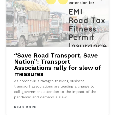
“Save Road Transport, Save
Nation”: Transport
Associations rally for slew of
measures
As coronavirus ravages trucking business,
transport associations are leading a charge to
call government attention to the impact of the
pandemic and demand a slew
READ MORE