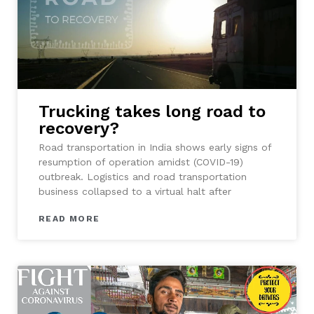
Trucking takes long road to
recovery?
Road transportation in India shows early signs of
resumption of operation amidst (COVID-19)
outbreak. Logistics and road transportation
business collapsed to a virtual halt after
READ MORE