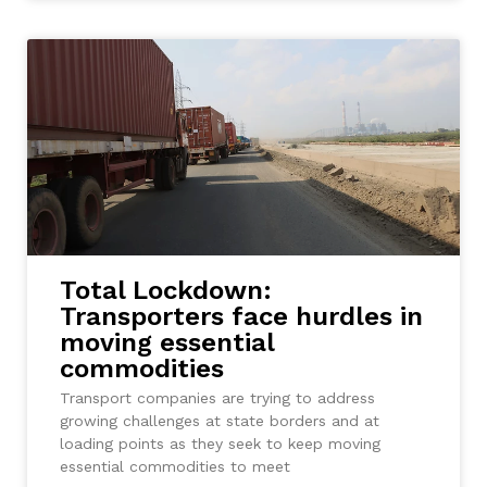
Total Lockdown:
Transporters face hurdles in
moving essential
commodities
Transport companies are trying to address
growing challenges at state borders and at
loading points as they seek to keep moving
essential commodities to meet